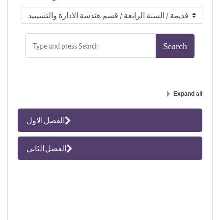
Expand all
الفصل الاول
الفصل الثاني