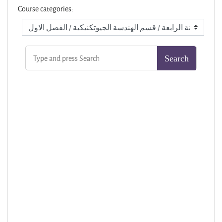
Course categories: