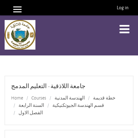
Log in
Side panel
Skip to main content
جامعة اللاذقية - التعليم المدمج
Home
Courses
الهندسة المدنية
خطة قديمة
قسم الهندسة الجيوتكنيكية
السنة الرابعة
الفصل الاول