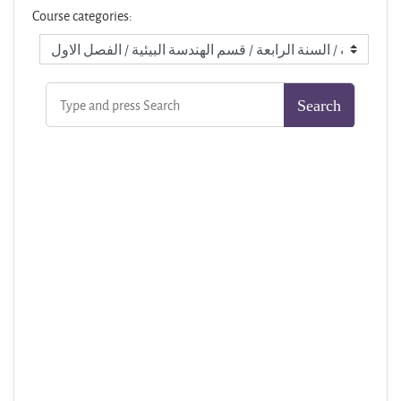
Course categories: