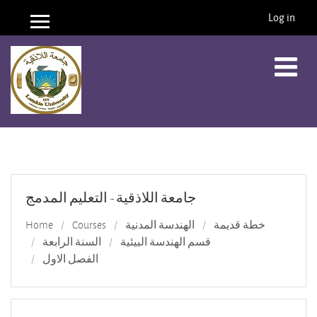
Log in
Side panel
Skip to main content
جامعة اللاذقية - التعليم المدمج
Home
Courses
الهندسة المدنية
خطة قديمة
قسم الهندسة البيئية
السنة الرابعة
الفصل الاول