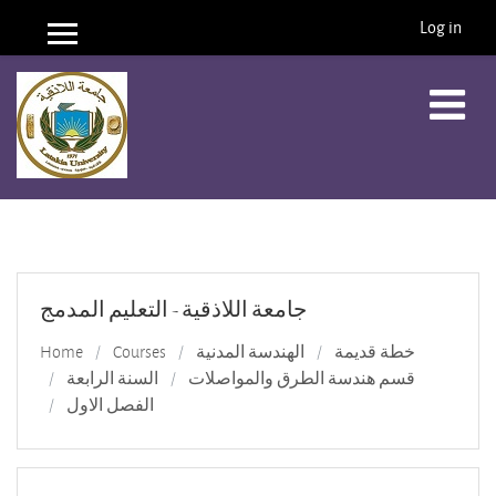
Log in
Side panel
Skip to main content
جامعة اللاذقية - التعليم المدمج
Home
Courses
الهندسة المدنية
خطة قديمة
قسم هندسة الطرق والمواصلات
السنة الرابعة
الفصل الاول