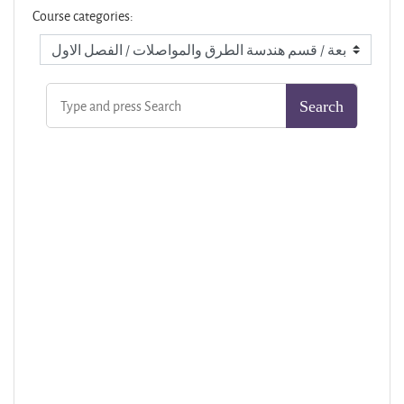
Course categories: