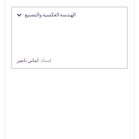
الهندسة العكسية والتصنيع
استاذ:
اماني ناصر