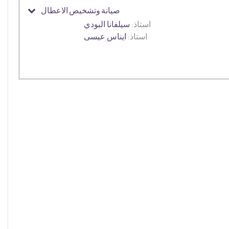
صيانة وتشخيص الاعطال
استاذ:
سيلفانا البودي
استاذ:
ايناس عيسى