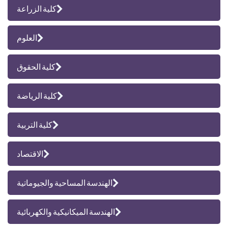
كلية الزراعة
العلوم
كلية الحقوق
كلية الرياضة
كلية التربية
الاقتصاد
الهندسة المساحية والجيوماتية
الهندسة الميكانيكية والكهربائية