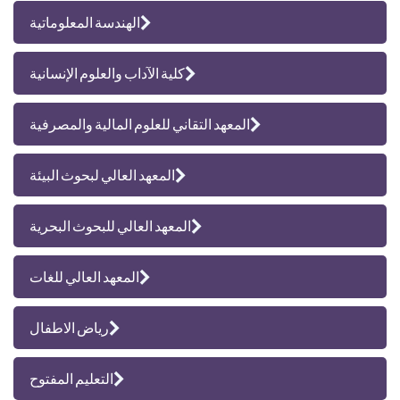
الهندسة المعلوماتية
كلية الآداب والعلوم الإنسانية
المعهد التقاني للعلوم المالية والمصرفية
المعهد العالي لبحوث البيئة
المعهد العالي للبحوث البحرية
المعهد العالي للغات
رياض الاطفال
التعليم المفتوح