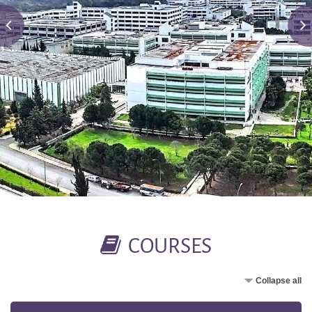
COURSES
Collapse all