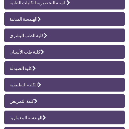
السنة التحصيرية للكليات الطبية
الهندسة المدنية
كلية الطب البشري
كلية طب الأسنان
كلية الصيدلة
الكلية التطبيقية
كلية التمريض
الهندسة المعمارية